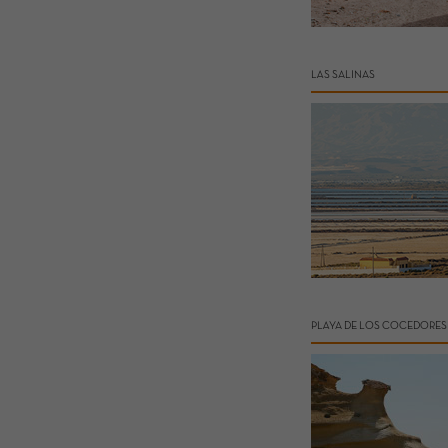
LAS SALINAS
PLAYA DE LOS COCEDORES