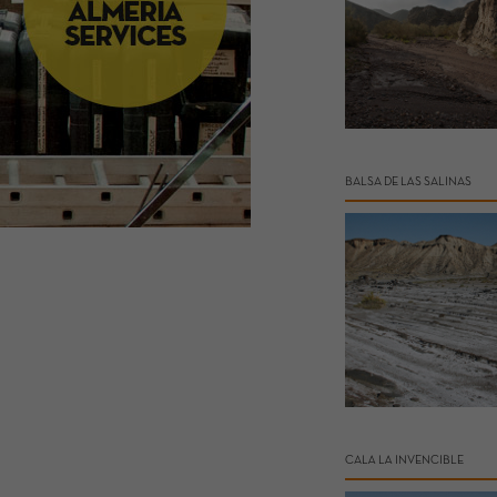
BALSA DE LAS SALINAS
CALA LA INVENCIBLE