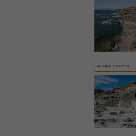
CANTERAS DE MARMOL