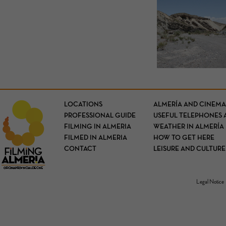
LOCATIONS
ALMERÍA AND CINEMA
PROFESSIONAL GUIDE
USEFUL TELEPHONES 
FILMING IN ALMERIA
WEATHER IN ALMERÍA
FILMED IN ALMERIA
HOW TO GET HERE
CONTACT
LEISURE AND CULTURE
Legal Notice