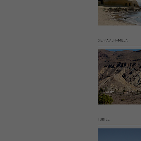
SIERRA ALHAMILLA
TURTLE