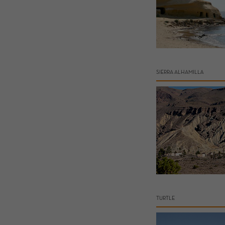
SIERRA ALHAMILLA
TURTLE