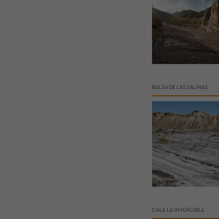
BALSA DE LAS SALINAS
CALA LA INVENCIBLE