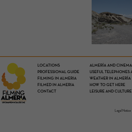
LOCATIONS
ALMERÍA AND CINEMA
PROFESSIONAL GUIDE
USEFUL TELEPHONES 
FILMING IN ALMERIA
WEATHER IN ALMERÍA
FILMED IN ALMERIA
HOW TO GET HERE
CONTACT
LEISURE AND CULTURE
Legal Notice