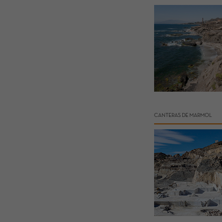
CANTERAS DE MARMOL