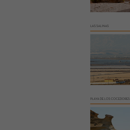
LAS SALINAS
PLAYA DE LOS COCEDORES