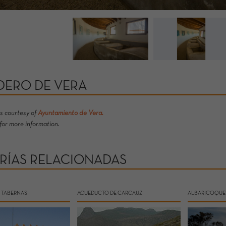
DERO DE VERA
s courtesy of
Ayuntamiento de Vera.
for more information.
RÍAS RELACIONADAS
 TABERNAS
ACUEDUCTO DE CARCAUZ
ALBARICOQUE