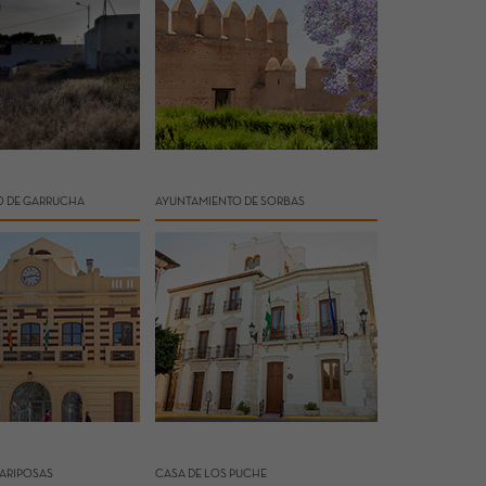
O DE GARRUCHA
AYUNTAMIENTO DE SORBAS
MARIPOSAS
CASA DE LOS PUCHE