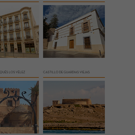
QUÉS LOS VÉLEZ
CASTILLO DE GUARDIAS VIEJAS