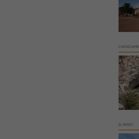
CUEVAS AMB
EL PASEO