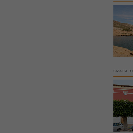
CASA DEL DU