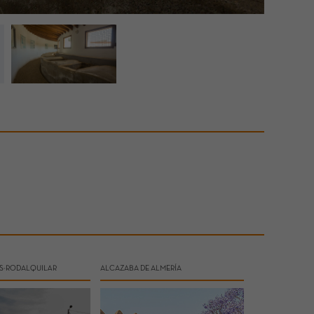
S-RODALQUILAR
ALCAZABA DE ALMERÍA