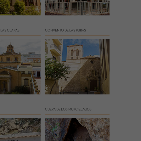
LAS CLARAS
CONVENTO DE LAS PURAS
CUEVA DE LOS MURCIELAGOS