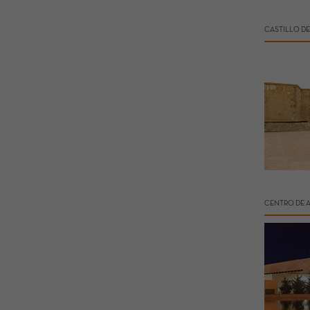
CASTILLO DE
CENTRO DE 