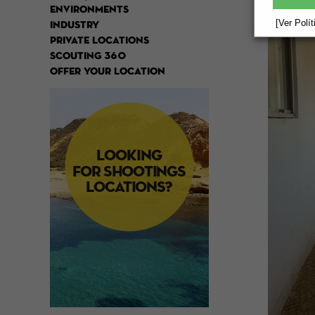
ENVIRONMENTS
[Ver Polí
INDUSTRY
PRIVATE LOCATIONS
SCOUTING 360
OFFER YOUR LOCATION