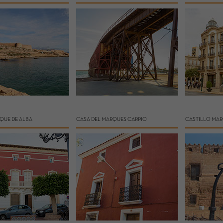
QUE DE ALBA
CASA DEL MARQUES CARPIO
CASTILLO MAR