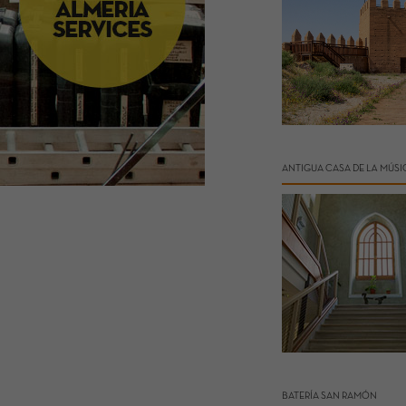
ANTIGUA CASA DE LA MÚSI
BATERÍA SAN RAMÓN