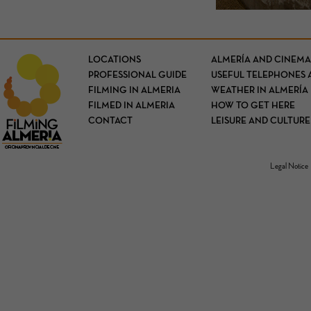
LOCATIONS
ALMERÍA AND CINEMA
PROFESSIONAL GUIDE
USEFUL TELEPHONES 
FILMING IN ALMERIA
WEATHER IN ALMERÍA
FILMED IN ALMERIA
HOW TO GET HERE
CONTACT
LEISURE AND CULTURE
Legal Notice