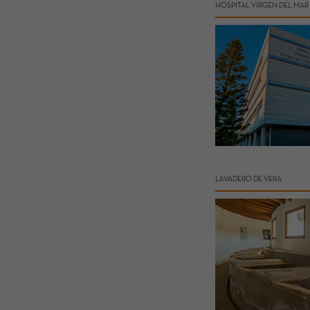
HOSPITAL VIRGEN DEL MAR
LAVADERO DE VERA