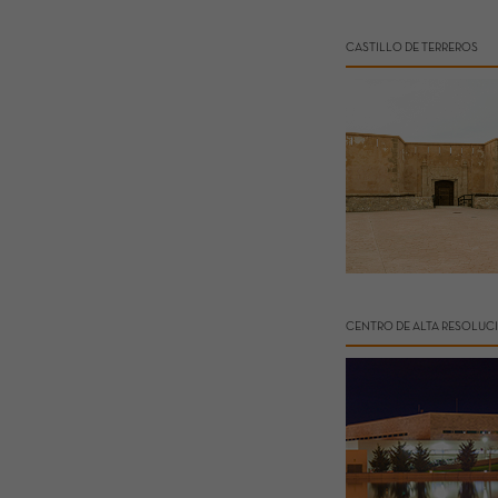
CASTILLO DE TERREROS
CENTRO DE ALTA RESOLUC