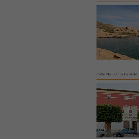
CASA DEL DUQUE DE ALBA