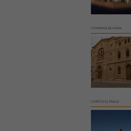
COMPAÑÍA DE MARÍA
CORTIJO EL FRAILE