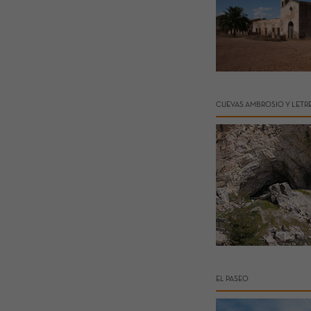
CUEVAS AMBROSIO Y LETR
EL PASEO