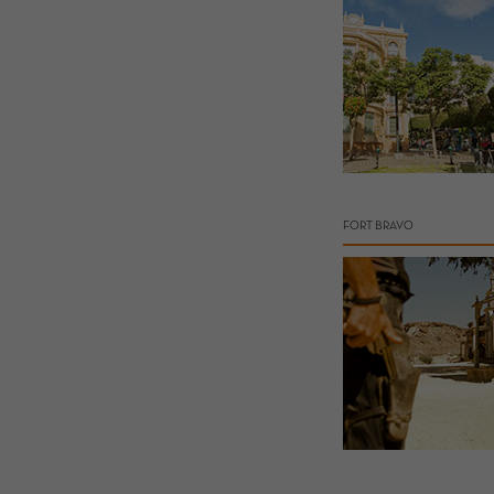
FORT BRAVO