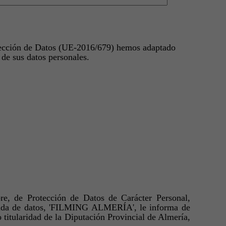
tección de Datos (UE-2016/679) hemos adaptado
 de sus datos personales.
e, de Protección de Datos de Carácter Personal,
cogida de datos, 'FILMING ALMERÍA', le informa de
 titularidad de la Diputación Provincial de Almería,